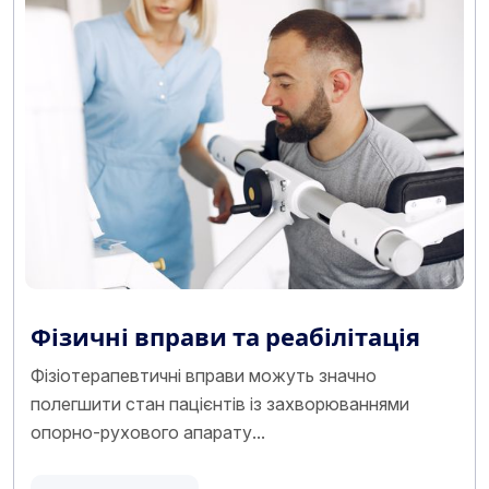
Фізичні вправи та реабілітація
Фізіотерапевтичні вправи можуть значно
полегшити стан пацієнтів із захворюваннями
опорно-рухового апарату...