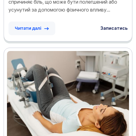
спричиняє біль, що може бути полегшений або
усунутий за допомогою фізичного впливу...
Записатись
Читати далі