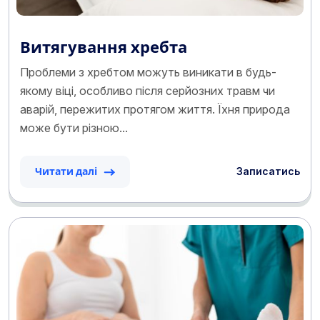
Витягування хребта
Проблеми з хребтом можуть виникати в будь-
якому віці, особливо після серйозних травм чи
аварій, пережитих протягом життя. Їхня природа
може бути різною...
Записатись
Читати далі