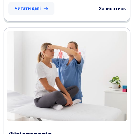
Записатись
Читати далі