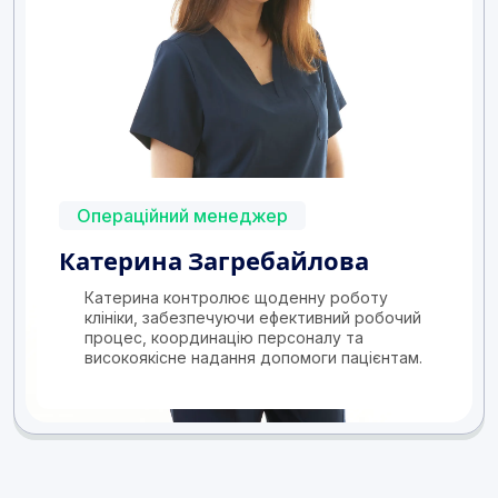
Операційний менеджер
Катерина Загребайлова
Катерина контролює щоденну роботу
клініки, забезпечуючи ефективний робочий
процес, координацію персоналу та
високоякісне надання допомоги пацієнтам.