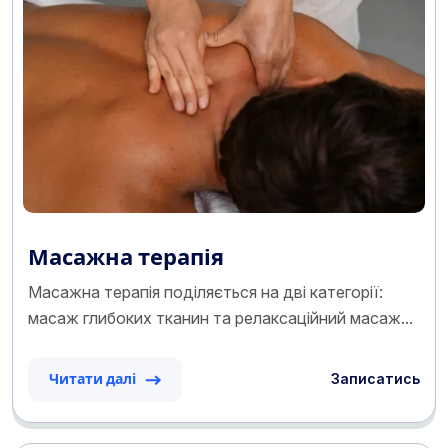
Масажна терапія
Масажна терапія поділяється на дві категорії:
масаж глибоких тканин та релаксаційний масаж...
Записатись
Читати далі