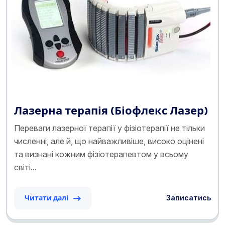
Лазерна терапія (Біофлекс Лазер)
Переваги лазерної терапії у фізіотерапії не тільки
численні, але й, що найважливіше, високо оцінені
та визнані кожним фізіотерапевтом у всьому
світі...
Записатись
Читати далі