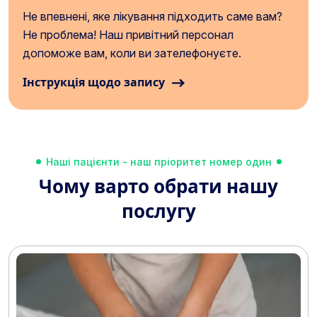
Не впевнені, яке лікування підходить саме вам?
Не проблема! Наш привітний персонал
допоможе вам, коли ви зателефонуєте.
Інструкція щодо запису
Наші пацієнти - наш пріоритет номер один
Чому варто обрати нашу
послугу