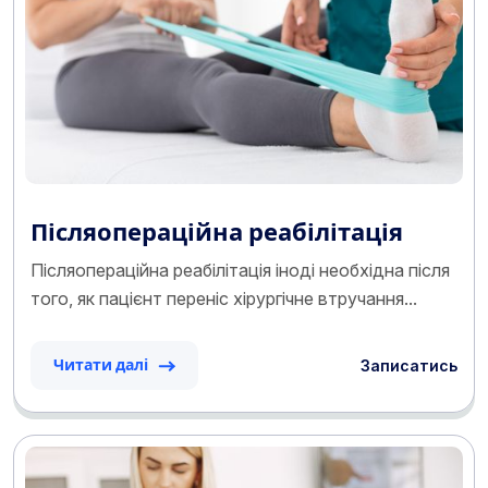
Післяопераційна реабілітація
Післяопераційна реабілітація іноді необхідна після
того, як пацієнт переніс хірургічне втручання...
Записатись
Читати далі