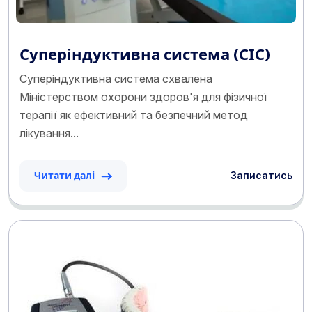
Суперіндуктивна система (СІС)
Суперіндуктивна система схвалена
Міністерством охорони здоров'я для фізичної
терапії як ефективний та безпечний метод
лікування...
Записатись
Читати далі