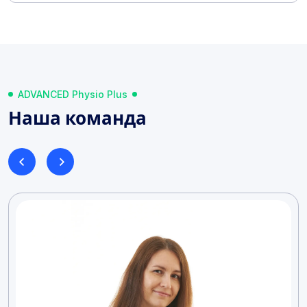
ADVANCED Physio Plus
Наша команда