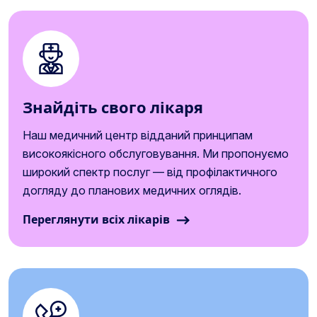
Знайдіть свого лікаря
Наш медичний центр відданий принципам
високоякісного обслуговування. Ми пропонуємо
широкий спектр послуг — від профілактичного
догляду до планових медичних оглядів.
Переглянути всіх лікарів