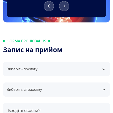
ФОРМА БРОНЮВАННЯ
Запис на прийом