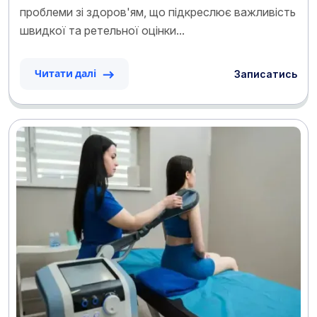
проблеми зі здоров'ям, що підкреслює важливість
швидкої та ретельної оцінки...
Записатись
Читати далі