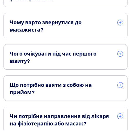
Чому варто звернутися до
масажиста?
Чого очікувати під час першого
візиту?
Що потрібно взяти з собою на
прийом?
Чи потрібне направлення від лікаря
на фізіотерапію або масаж?