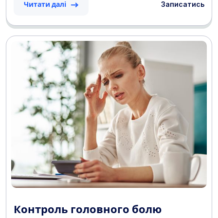
Записатись
Читати далі
Контроль головного болю