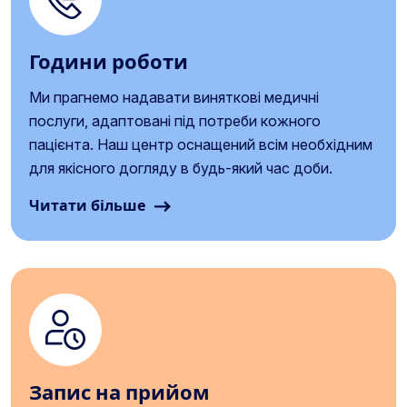
Години роботи
Ми прагнемо надавати виняткові медичні
послуги, адаптовані під потреби кожного
пацієнта. Наш центр оснащений всім необхідним
для якісного догляду в будь-який час доби.
Читати більше
Запис на прийом