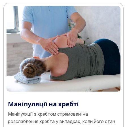
Маніпуляції на хребті
Маніпуляції з хребтом спрямовані на
розслаблення хребта у випадках, коли його стан